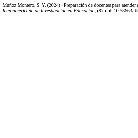
Muñoz Montero, S. Y. (2024) «Preparación de docentes para atender a
Iberoamericana de Investigación en Educación
, (8). doi: 10.58663/ri