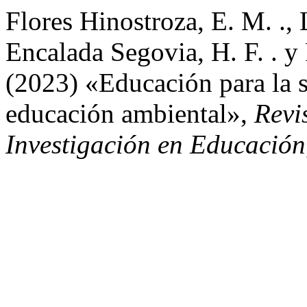
Flores Hinostroza, E. M. .,
Encalada Segovia, H. F. . y
(2023) «Educación para la s
educación ambiental»,
Revi
Investigación en Educación