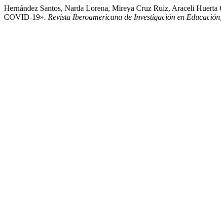
Hernández Santos, Narda Lorena, Mireya Cruz Ruiz, Araceli Huerta 
COVID-19».
Revista Iberoamericana de Investigación en Educación