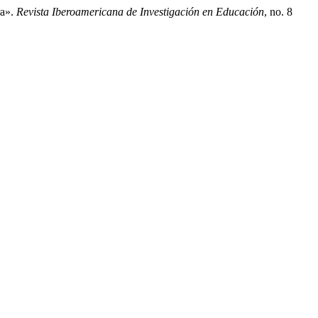
ra».
Revista Iberoamericana de Investigación en Educación
, no. 8