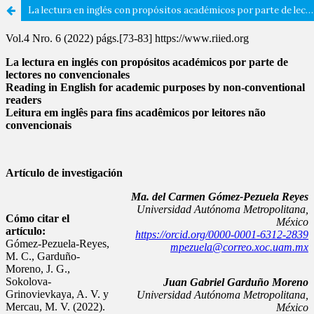
La lectura en inglés con propósitos académicos por parte de lectores no convencionales