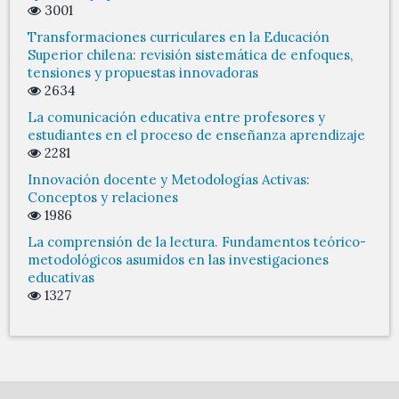
3001
Transformaciones curriculares en la Educación
Superior chilena: revisión sistemática de enfoques,
tensiones y propuestas innovadoras
2634
La comunicación educativa entre profesores y
estudiantes en el proceso de enseñanza aprendizaje
2281
Innovación docente y Metodologías Activas:
Conceptos y relaciones
1986
La comprensión de la lectura. Fundamentos teórico-
metodológicos asumidos en las investigaciones
educativas
1327