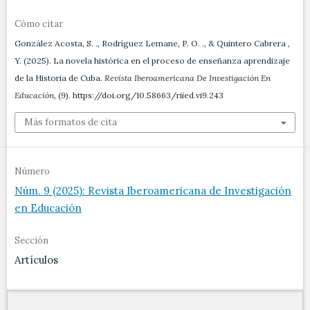
Cómo citar
González Acosta, S. ., Rodríguez Lemane, P. O. ., & Quintero Cabrera ,
Y. (2025). La novela histórica en el proceso de enseñanza aprendizaje
de la Historia de Cuba.
Revista Iberoamericana De Investigación En
Educación
, (9). https://doi.org/10.58663/riied.vi9.243
Más formatos de cita
Número
Núm. 9 (2025): Revista Iberoamericana de Investigación
en Educación
Sección
Artículos