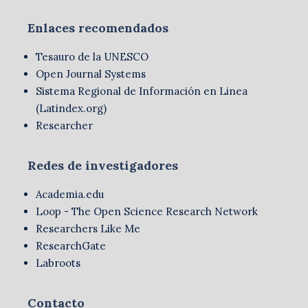
Enlaces recomendados
Tesauro de la UNESCO
Open Journal Systems
Sistema Regional de Información en Linea
(Latindex.org)
Researcher
Redes de investigadores
Academia.edu
Loop - The Open Science Research Network
Researchers Like Me
ResearchGate
Labroots
Contacto