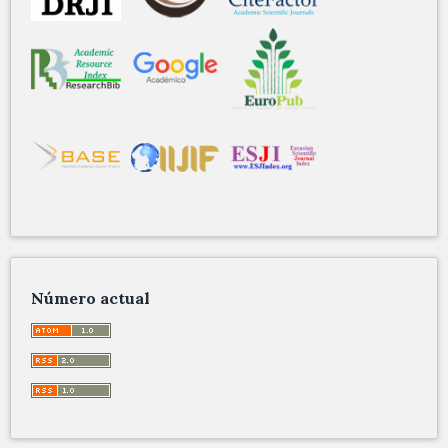
Número actual