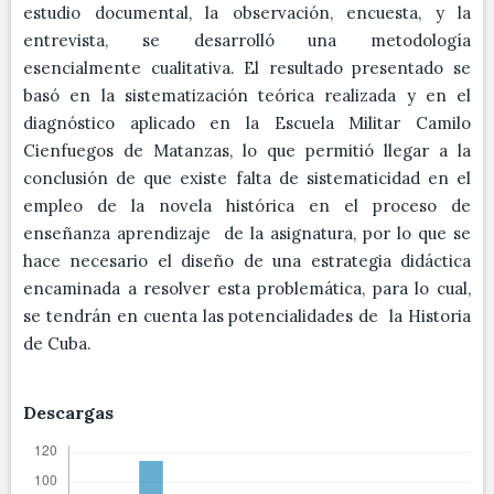
estudio documental, la observación, encuesta, y la
entrevista, se desarrolló una metodología
esencialmente cualitativa. El resultado presentado se
basó en la sistematización teórica realizada y en el
diagnóstico aplicado en la Escuela Militar Camilo
Cienfuegos de Matanzas, lo que permitió llegar a la
conclusión de que existe falta de sistematicidad en el
empleo de la novela histórica en el proceso de
enseñanza aprendizaje de la asignatura, por lo que se
hace necesario el diseño de una estrategia didáctica
encaminada a resolver esta problemática, para lo cual,
se tendrán en cuenta las potencialidades de la Historia
de Cuba.
Descargas