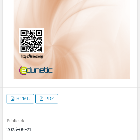
HTML
PDF
Publicado
2025-09-21