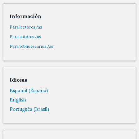
Información
Para lectores/as
Para autores/as
Para bibliotecarios/as
Idioma
Español (España)
English
Português (Brasil)