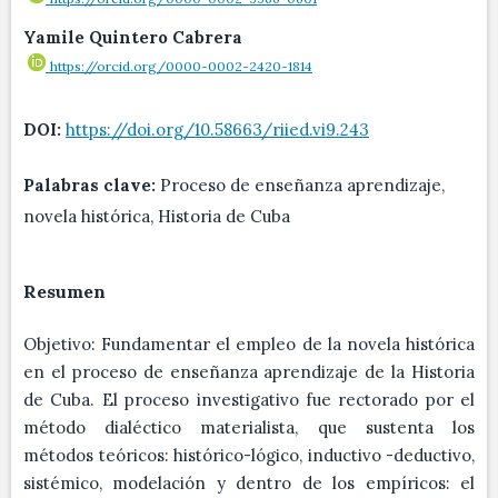
Yamile Quintero Cabrera
https://orcid.org/0000-0002-2420-1814
DOI:
https://doi.org/10.58663/riied.vi9.243
Palabras clave:
Proceso de enseñanza aprendizaje,
novela histórica, Historia de Cuba
Resumen
Objetivo: Fundamentar el empleo de la novela histórica
en el proceso de enseñanza aprendizaje de la Historia
de Cuba. El proceso investigativo fue rectorado por el
método dialéctico materialista, que sustenta los
métodos teóricos: histórico-lógico, inductivo -deductivo,
sistémico, modelación y dentro de los empíricos: el