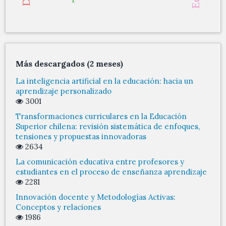
Más descargados (2 meses)
La inteligencia artificial en la educación: hacia un
aprendizaje personalizado
3001
Transformaciones curriculares en la Educación
Superior chilena: revisión sistemática de enfoques,
tensiones y propuestas innovadoras
2634
La comunicación educativa entre profesores y
estudiantes en el proceso de enseñanza aprendizaje
2281
Innovación docente y Metodologías Activas:
Conceptos y relaciones
1986