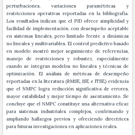
perturbaciones, variaciones paramétricas y
restricciones operativas reportadas en la bibliografía.
Los resultados indican que el PID ofrece simplicidad y
facilidad de implementación, con desempeño aceptable
en sistemas lineales, pero limitado frente a dinámicas
no lineales y multivariables. El control predictivo basado
en modelo mostró mejor seguimiento de referencias,
manejo de restricciones y robustez, especialmente
cuando se integran modelos no lineales y técnicas de
optimización. El análisis de métricas de desempeño
reportadas en la literatura (RMSE, ISE e ITSE) evidencia
que el NMPC logra reducción significativa de errores,
mayor estabilidad y mejor tiempo de asentamiento. Se
concluye que el NMPC constituye una alternativa eficaz
para sistemas industriales complejos, confirmando y
ampliando hallazgos previos y ofreciendo directrices
para futuras investigaciones en aplicaciones reales.