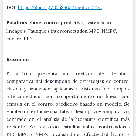
DOI:
https://doi.org/10.58663/riied.vi10.255
Palabras clave:
control predictivo, system’s no
lineage’s, Taunque’s interconectados, MPC, NMPC,
control PID
Resumen
El artículo presenta una revisión de literatura
comparativa del desempeño de estrategias de control
clásico y avanzado aplicadas a sistemas de tanques
interconectados con comportamiento no lineal, con
énfasis en el control predictivo basado en modelo. Se
empleó un enfoque cualitativo, descriptivo–comparativo,
centrado en el análisis de la literatura científica más
reciente. Se revisaron estudios sobre controladores
PID, MPC y NMPC, evaluando su efectividad frente a