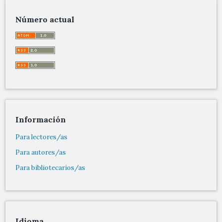
Número actual
Información
Para lectores/as
Para autores/as
Para bibliotecarios/as
Idioma