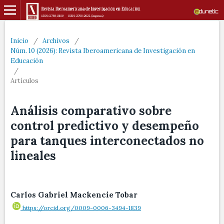
Inicio
/
Archivos
/
Núm. 10 (2026): Revista Iberoamericana de Investigación en
Educación
/
Artículos
Análisis comparativo sobre
control predictivo y desempeño
para tanques interconectados no
lineales
Carlos Gabriel Mackencie Tobar
https://orcid.org/0009-0006-3494-1839