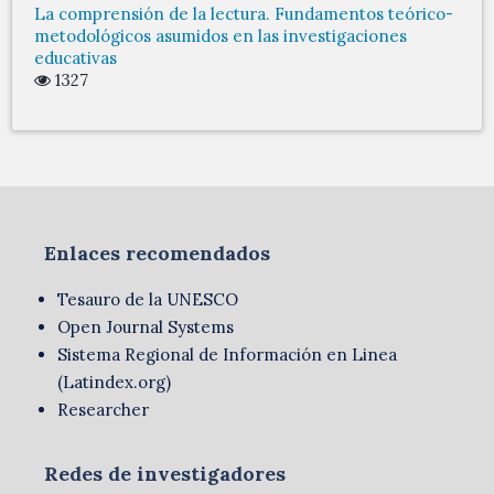
La comprensión de la lectura. Fundamentos teórico-
metodológicos asumidos en las investigaciones
educativas
1327
Enlaces recomendados
Tesauro de la UNESCO
Open Journal Systems
Sistema Regional de Información en Linea
(Latindex.org)
Researcher
Redes de investigadores