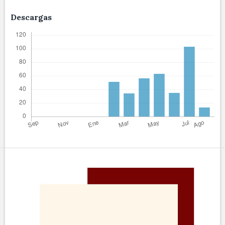
Descargas