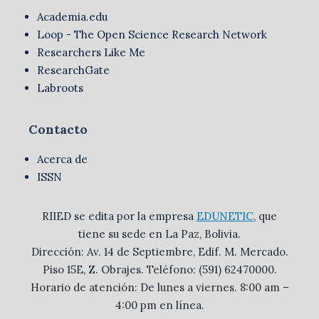
Academia.edu
Loop - The Open Science Research Network
Researchers Like Me
ResearchGate
Labroots
Contacto
Acerca de
ISSN
RIIED se edita por la empresa
EDUNETIC
, que
tiene su sede en La Paz, Bolivia.
Dirección: Av. 14 de Septiembre, Edif. M. Mercado.
Piso 15E, Z. Obrajes. Teléfono: (591) 62470000.
Horario de atención: De lunes a viernes. 8:00 am –
4:00 pm en línea.