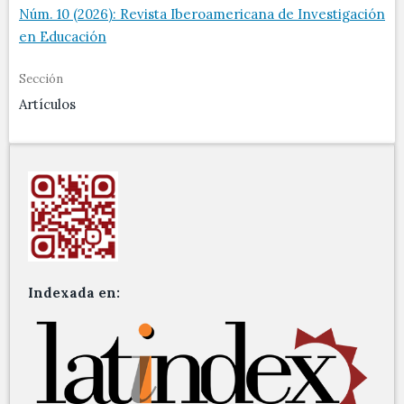
Núm. 10 (2026): Revista Iberoamericana de Investigación
en Educación
Sección
Artículos
Indexada en: