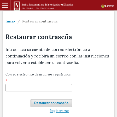
Inicio
/
Restaurar contraseña
Restaurar contraseña
Introduzca su cuenta de correo electrónico a
continuación y recibirá un correo con las instrucciones
para volver a establecer su contraseña.
Correo electronico de usuarios registrados
*
Restaurar contraseña
Registrarse