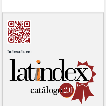
Indexada en: