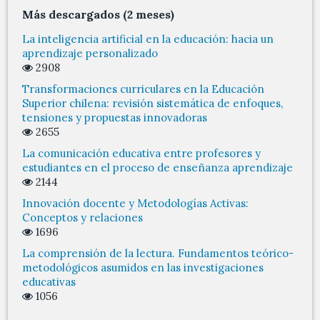
Más descargados (2 meses)
La inteligencia artificial en la educación: hacia un
aprendizaje personalizado
2908
Transformaciones curriculares en la Educación
Superior chilena: revisión sistemática de enfoques,
tensiones y propuestas innovadoras
2655
La comunicación educativa entre profesores y
estudiantes en el proceso de enseñanza aprendizaje
2144
Innovación docente y Metodologías Activas:
Conceptos y relaciones
1696
La comprensión de la lectura. Fundamentos teórico-
metodológicos asumidos en las investigaciones
educativas
1056