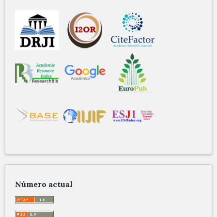
Número actual