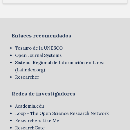
Enlaces recomendados
Tesauro de la UNESCO
Open Journal Systems
Sistema Regional de Información en Linea
(Latindex.org)
Researcher
Redes de investigadores
Academia.edu
Loop - The Open Science Research Network
Researchers Like Me
ResearchGate