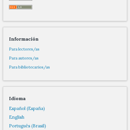
Información
Para lectores/as
Para autores/as
Para bibliotecarios/as
Idioma
Español (España)
English
Português (Brasil)