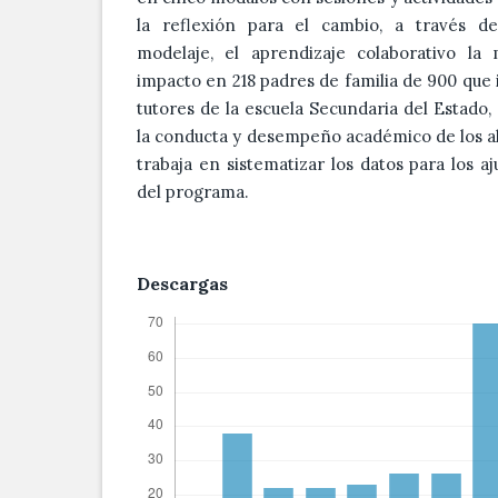
la reflexión para el cambio, a través de 
modelaje, el aprendizaje colaborativo la 
impacto en 218 padres de familia de 900 que 
tutores de la escuela Secundaria del Estado,
la conducta y desempeño académico de los 
trabaja en sistematizar los datos para los a
del programa.
Descargas