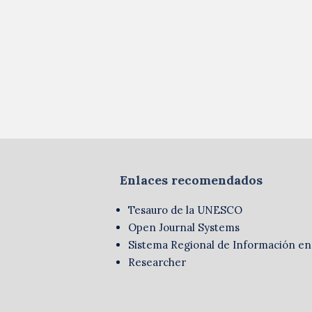
Enlaces recomendados
Tesauro de la UNESCO
Open Journal Systems
Sistema Regional de Información en
Researcher