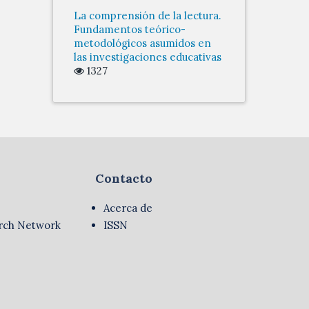
La comprensión de la lectura.
Fundamentos teórico-
metodológicos asumidos en
las investigaciones educativas
1327
Contacto
Acerca de
rch Network
ISSN