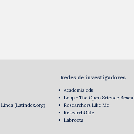
Redes de investigadores
Academia.edu
Loop - The Open Science Resea
 Linea (Latindex.org)
Researchers Like Me
ResearchGate
Labroots