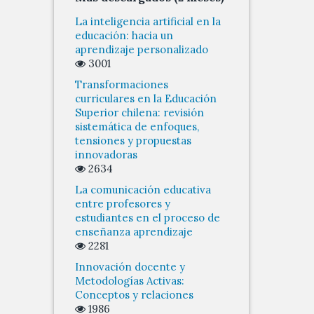
La inteligencia artificial en la
educación: hacia un
aprendizaje personalizado
3001
Transformaciones
curriculares en la Educación
Superior chilena: revisión
sistemática de enfoques,
tensiones y propuestas
innovadoras
2634
La comunicación educativa
entre profesores y
estudiantes en el proceso de
enseñanza aprendizaje
2281
Innovación docente y
Metodologías Activas:
Conceptos y relaciones
1986