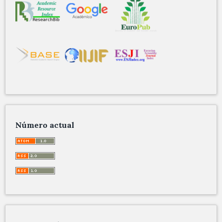
Número actual