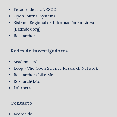
Tesauro de la UNESCO
Open Journal Systems
Sistema Regional de Información en Linea
(Latindex.org)
Researcher
Redes de investigadores
Academia.edu
Loop - The Open Science Research Network
Researchers Like Me
ResearchGate
Labroots
Contacto
Acerca de