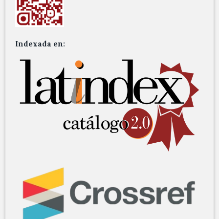
Indexada en: