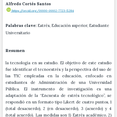
Alfredo Cortés Santos
https://orcid.org/0000-0002-7723-5284
Palabras clave:
Estrés, Educación superior, Estudiante
Universitario
Resumen
la tecnología en su estudio. El objetivo de este estudio
fue identificar el tecnoestrés y la perspectiva del uso de
las TIC empleadas en la educación, enfocado en
estudiantes de Administración de una Universidad
Pública. El instrumento de investigación es una
adaptación de la “Encuesta de estrés tecnológico”, se
respondió en un formato tipo Likert de cuatro puntos, 1
(total desacuerdo), 2 (en desacuerdo), 3 (acuerdo) y 4
(total acuerdo). Las medidas son 1) Estrés académico, 2)