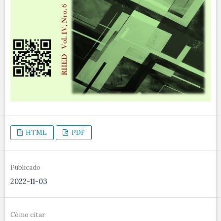
HTML
PDF
Publicado
2022-11-03
Cómo citar