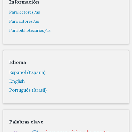
Información
Para lectores/as
Para autores/as
Para bibliotecarios/as
Idioma
Español (España)
English
Português (Brasil)
Palabras clave