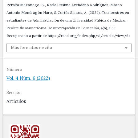
Peralta Mazariego, E., Karla Cristina Avendaño Rodríguez, Marco
Antonio Mondragón Haro, & Cortés Santos, A. (2022). Tecnoestrés en
estudiantes de Administración de una Universidad Púbica de México.
Revista Iberoamericana De Investigación En Educación
,
4
(6), 1–9.
Recuperado a partir de https://riied.org/index.php/v1/article/view/64
Más formatos de cita
Número
Vol. 4 Núm. 6 (2022)
Sección
Artículos