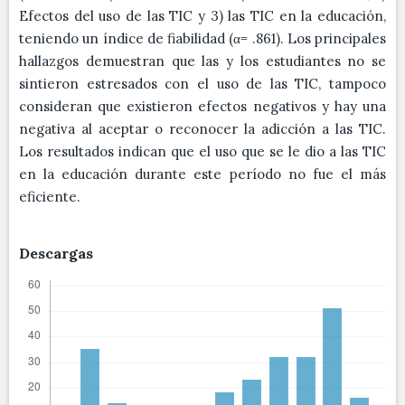
Efectos del uso de las TIC y 3) las TIC en la educación,
teniendo un índice de fiabilidad (α= .861). Los principales
hallazgos demuestran que las y los estudiantes no se
sintieron estresados con el uso de las TIC, tampoco
consideran que existieron efectos negativos y hay una
negativa al aceptar o reconocer la adicción a las TIC.
Los resultados indican que el uso que se le dio a las TIC
en la educación durante este período no fue el más
eficiente.
Descargas