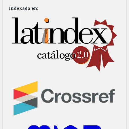
Indexada en: