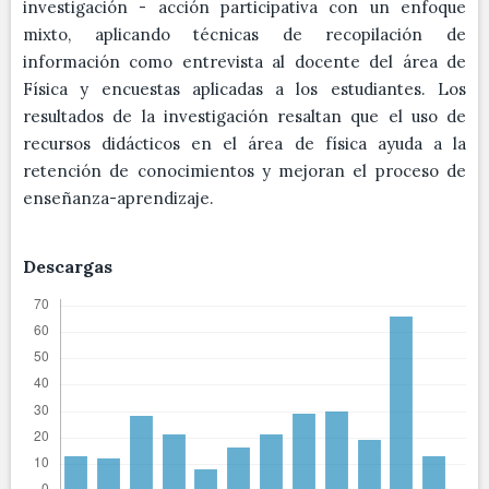
investigación - acción participativa con un enfoque
mixto, aplicando técnicas de recopilación de
información como entrevista al docente del área de
Física y encuestas aplicadas a los estudiantes. Los
resultados de la investigación resaltan que el uso de
recursos didácticos en el área de física ayuda a la
retención de conocimientos y mejoran el proceso de
enseñanza-aprendizaje.
Descargas