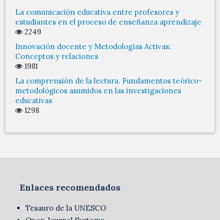
La comunicación educativa entre profesores y
estudiantes en el proceso de enseñanza aprendizaje
2249
Innovación docente y Metodologías Activas:
Conceptos y relaciones
1981
La comprensión de la lectura. Fundamentos teórico-
metodológicos asumidos en las investigaciones
educativas
1298
Enlaces recomendados
Tesauro de la UNESCO