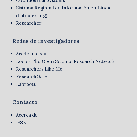
Open Journal Systems
Sistema Regional de Información en Linea
(Latindex.org)
Researcher
Redes de investigadores
Academia.edu
Loop - The Open Science Research Network
Researchers Like Me
ResearchGate
Labroots
Contacto
Acerca de
ISSN