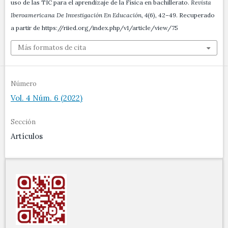
uso de las TIC para el aprendizaje de la Física en bachillerato.
Revista
Iberoamericana De Investigación En Educación
,
4
(6), 42–49. Recuperado
a partir de https://riied.org/index.php/v1/article/view/75
Más formatos de cita
Número
Vol. 4 Núm. 6 (2022)
Sección
Artículos