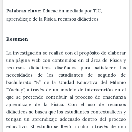
Palabras clave:
Educación mediada por TIC,
aprendizaje de la Física, recursos didácticos
Resumen
La investigación se realizó con el propósito de elaborar
una página web con contenidos en el área de Física y
recursos didácticos diseñados para satisfacer las
necesidades de los estudiantes de segundo de
bachillerato “B” de la Unidad Educativa del Milenio
“Yachay”, a través de un modelo de intervención en el
que se pretende contribuir al proceso de enseñanza
aprendizaje de la Física. Con el uso de recursos
didácticos se busca que los estudiantes contextualicen y
tengan un aprendizaje adecuado dentro del proceso
educativo. El estudio se llevó a cabo a través de una