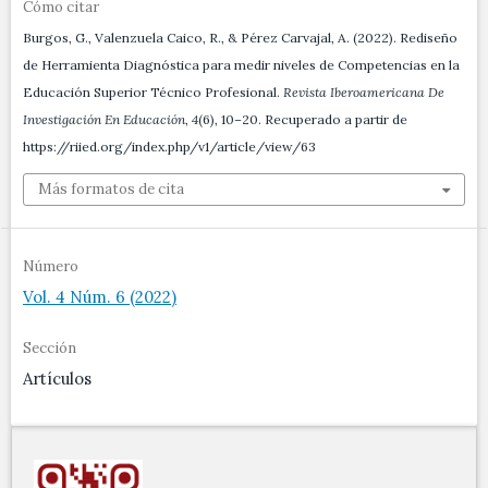
Cómo citar
Burgos, G., Valenzuela Caico, R., & Pérez Carvajal, A. (2022). Rediseño
de Herramienta Diagnóstica para medir niveles de Competencias en la
Educación Superior Técnico Profesional.
Revista Iberoamericana De
Investigación En Educación
,
4
(6), 10–20. Recuperado a partir de
https://riied.org/index.php/v1/article/view/63
Más formatos de cita
Número
Vol. 4 Núm. 6 (2022)
Sección
Artículos