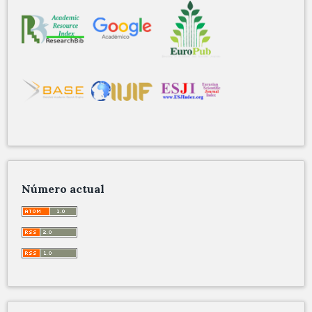
Número actual