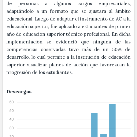
de personas a algunos cargos empresariales,
adaptándolo a un formato que se ajustara al ámbito
educacional. Luego de adaptar el instrumento de AC a la
educación superior, fue aplicado a estudiantes de primer
año de educación superior técnico profesional. En dicha
implementación se evidenció que ninguna de las
competencias observadas tuvo más de un 50% de
desarrollo, lo cual permite a la institución de educación
superior visualizar planes de acción que favorezcan la
progresión de los estudiantes.
Descargas