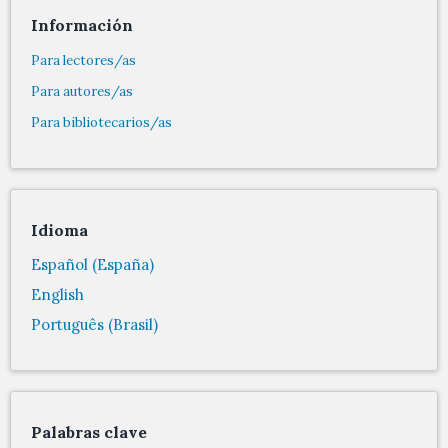
Información
Para lectores/as
Para autores/as
Para bibliotecarios/as
Idioma
Español (España)
English
Português (Brasil)
Palabras clave