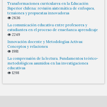
Transformaciones curriculares en la Educación
Superior chilena: revisión sistemática de enfoques,
tensiones y propuestas innovadoras
2636
La comunicación educativa entre profesores y
estudiantes en el proceso de enseñanza aprendizaje
2249
Innovación docente y Metodologías Activas:
Conceptos y relaciones
1981
La comprensión de la lectura. Fundamentos teórico-
metodológicos asumidos en las investigaciones
educativas
1298