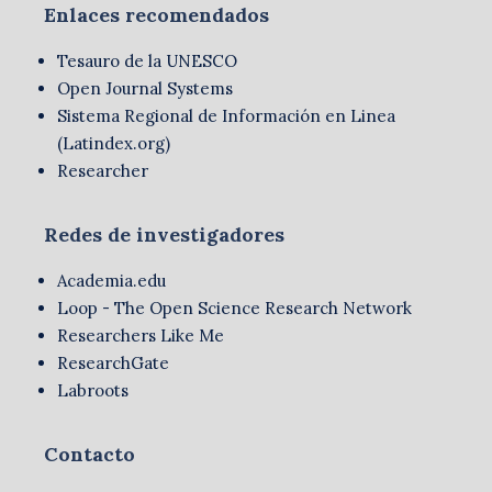
Enlaces recomendados
Tesauro de la UNESCO
Open Journal Systems
Sistema Regional de Información en Linea
(Latindex.org)
Researcher
Redes de investigadores
Academia.edu
Loop - The Open Science Research Network
Researchers Like Me
ResearchGate
Labroots
Contacto