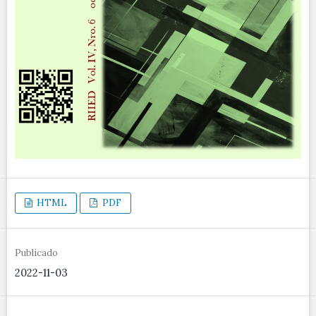
HTML
PDF
Publicado
2022-11-03