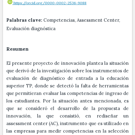
https://orcid.org/0000-0002-2536-9088
Palabras clave:
Competencias, Assessment Center,
Evaluación diagnóstica
Resumen
El presente proyecto de innovación plantea la situación
que derivó de la investigación sobre los instrumentos de
evaluación de diagnóstico de entrada a la educación
superior TP, donde se detectó la falta de herramientas
que permitieran evaluar las competencias de ingreso de
los estudiantes. Por la situación antes mencionada, es
que se consideró el desarrollo de la propuesta de
innovación, la que consistió, en rediseñar un
assessment center (AC), instrumento que es utilizado en
las empresas para medir competencias en la selección