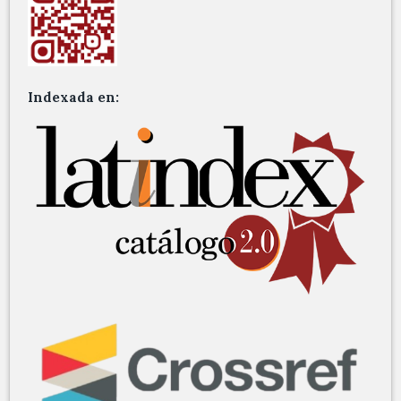
Indexada en: